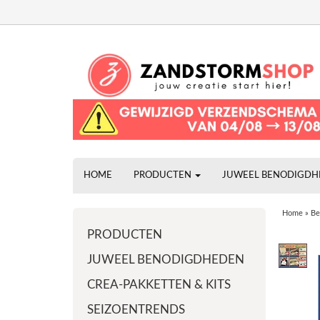
HOME
PRODUCTEN
JUWEEL BENODIGD
Home
»
Be
PRODUCTEN
JUWEEL BENODIGDHEDEN
CREA-PAKKETTEN & KITS
SEIZOENTRENDS