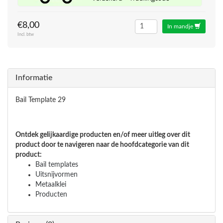
€8,00
In mandje
Incl. btw
Informatie
Bail Template 29
Ontdek gelijkaardige producten en/of meer uitleg over dit
product door te navigeren naar de hoofdcategorie van dit
product:
Bail templates
Uitsnijvormen
Metaalklei
Producten