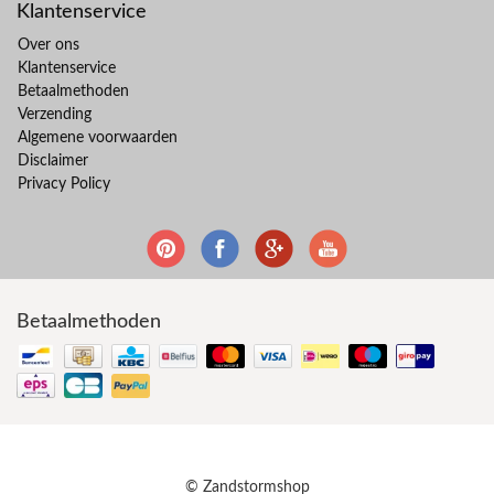
Klantenservice
Over ons
Klantenservice
Betaalmethoden
Verzending
Algemene voorwaarden
Disclaimer
Privacy Policy
Betaalmethoden
© Zandstormshop