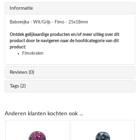
Informatie
Baboesjka - Wit/Grijs - Fimo - 25x18mm
Ontdek gelijkaardige producten en/of meer uitleg over dit
product door te navigeren naar de hoofdcategorie van dit
product:
Fimokralen
Reviews (0)
Tags (2)
Anderen klanten kochten ook ...