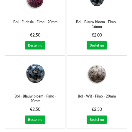
Bol - Fuchsia - Fimo - 20mm
Bol - Blauw bloem - Fimo -
16mm
€2,50
€2,00
Bestel nu
Bestel nu
Bol - Blauw bloem - Fimo -
Bol - Wit - Fimo - 20mm
20mm
€2,50
€2,50
Bestel nu
Bestel nu