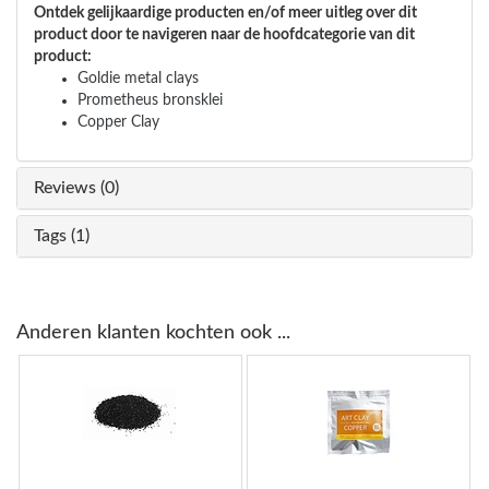
Ontdek gelijkaardige producten en/of meer uitleg over dit
product door te navigeren naar de hoofdcategorie van dit
product:
Goldie metal clays
Prometheus bronsklei
Copper Clay
Reviews (0)
Tags (1)
Anderen klanten kochten ook ...