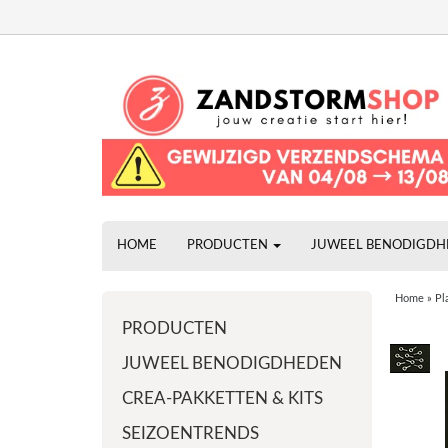
HOME
PRODUCTEN
JUWEEL BENODIGD
Home
»
Pl
PRODUCTEN
JUWEEL BENODIGDHEDEN
CREA-PAKKETTEN & KITS
SEIZOENTRENDS