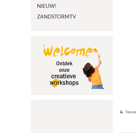
NIEUW!
ZANDSTORMTV
Toevoeg