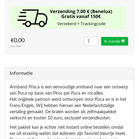
€0,00
In mandje
Incl. btw
Informatie
Armband Prisca is een eenvoudige armband naar een ontwerp
van Puca op basis van Piros par Puca en rocailles.
Het originele patroon werd ontworpen door Puca en is in het
Frans/Engels. Wij hebben hiervan een Nederlandstalige
vertaling gemaakt. De kralen worden als zelfmaakpakket
verkocht en kosten 10 euro, exclusief verzendkosten.
Het pakket kan je echter niet instant online bestellen omdat
we uit ervaring weten dat iedereen zijn favoriet kleurtje heeft.