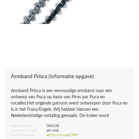
Armband Prisca (informatie opgave)
Armband Prisca is een eenvoudige armband naar een
ontwerp van Puca op basis van Piros par Puca en
rocailles.Het originele patroon werd ontworpen door Puca en
is in het Frans/Engels. Wij hebben hiervan een
Nederlandstalige vertaling gemaakt. De kralen word
Artikelnummer:
DIGI128
Verkoopseenheid:
per stuk
Beschikbaarheid:
Op voorraad (998)