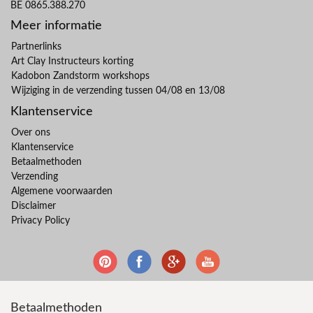
BE 0865.388.270
Meer informatie
Partnerlinks
Art Clay Instructeurs korting
Kadobon Zandstorm workshops
Wijziging in de verzending tussen 04/08 en 13/08
Klantenservice
Over ons
Klantenservice
Betaalmethoden
Verzending
Algemene voorwaarden
Disclaimer
Privacy Policy
Betaalmethoden