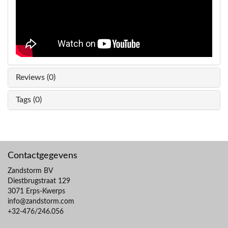
Reviews (0)
Tags (0)
Contactgegevens
Zandstorm BV
Diestbrugstraat 129
3071 Erps-Kwerps
info@zandstorm.com
+32-476/246.056