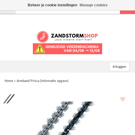
Beheer je cookie instellingen
Manage cookies
Toggle
navigation
Inloggen
Home
»
Armband Prisca (informatie opgave)