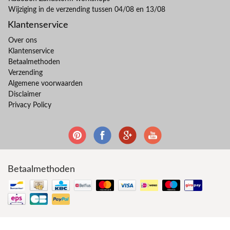
Wijziging in de verzending tussen 04/08 en 13/08
Klantenservice
Over ons
Klantenservice
Betaalmethoden
Verzending
Algemene voorwaarden
Disclaimer
Privacy Policy
Betaalmethoden