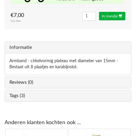
€7,00
In mandje
Incl. btw
Informatie
Armband - cirkelvormig plateau met diameter van 15mm -
Bestaat uit 8 plaatjes en karabijnslot.
Reviews (0)
Tags (3)
Anderen klanten kochten ook ...