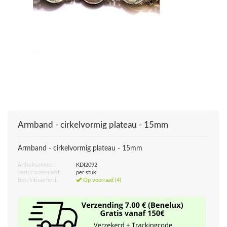
Armband - cirkelvormig plateau - 15mm
Armband - cirkelvormig plateau - 15mm
Artikelnummer:
KDI2092
Verkoopseenheid:
per stuk
Beschikbaarheid:
Op voorraad (4)