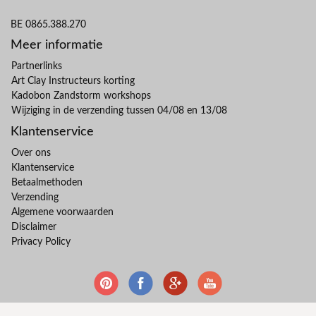
BE 0865.388.270
Meer informatie
Partnerlinks
Art Clay Instructeurs korting
Kadobon Zandstorm workshops
Wijziging in de verzending tussen 04/08 en 13/08
Klantenservice
Over ons
Klantenservice
Betaalmethoden
Verzending
Algemene voorwaarden
Disclaimer
Privacy Policy