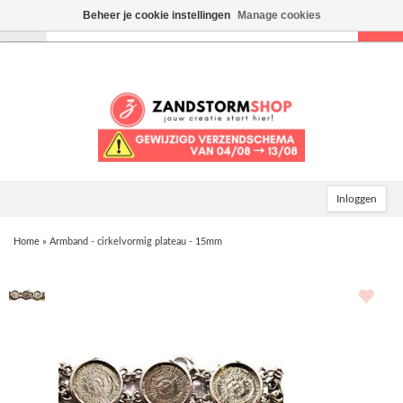
Beheer je cookie instellingen
Manage cookies
Toggle
navigation
Inloggen
Home
»
Armband - cirkelvormig plateau - 15mm