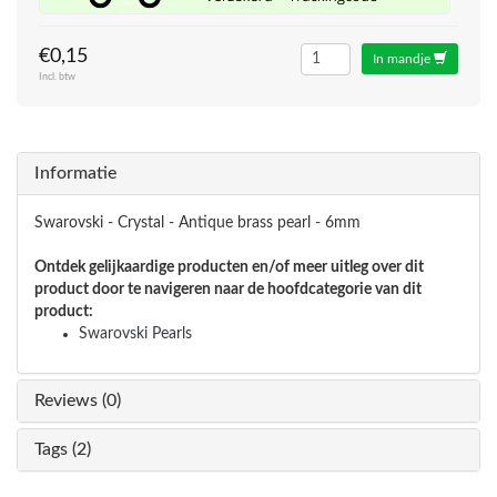
€0,15
In mandje
Incl. btw
Informatie
Swarovski - Crystal - Antique brass pearl - 6mm
Ontdek gelijkaardige producten en/of meer uitleg over dit
product door te navigeren naar de hoofdcategorie van dit
product:
Swarovski Pearls
Reviews (0)
Tags (2)