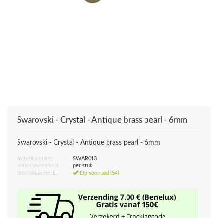
Swarovski - Crystal - Antique brass pearl - 6mm
Swarovski - Crystal - Antique brass pearl - 6mm
Artikelnummer:
SWAR013
Verkoopseenheid:
per stuk
Beschikbaarheid:
Op voorraad (54)