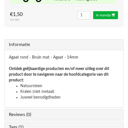
€1,50
In mandje
Incl. btw
Informatie
Agaat rond - Bruin mat - Agaat - 14mm
Ontdek gelijkaardige producten en/of meer uitleg over dit
product door te navigeren naar de hoofdcategorie van dit
product:
Natuursteen
Kralen (niet metaal)
Juweel benodigdheden
Reviews (0)
Tags (1)