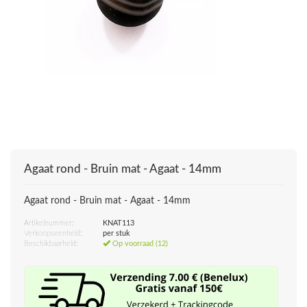
Agaat rond - Bruin mat - Agaat - 14mm
Agaat rond - Bruin mat - Agaat - 14mm
Artikelnummer:
KNAT113
Verkoopseenheid:
per stuk
Beschikbaarheid:
Op voorraad (12)