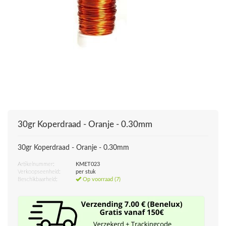
30gr Koperdraad - Oranje - 0.30mm
30gr Koperdraad - Oranje - 0.30mm
Artikelnummer:
KMET023
Verkoopseenheid:
per stuk
Beschikbaarheid:
Op voorraad (7)