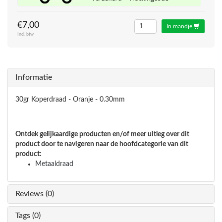
€7,00
In mandje
Incl. btw
Informatie
30gr Koperdraad - Oranje - 0.30mm
Ontdek gelijkaardige producten en/of meer uitleg over dit
product door te navigeren naar de hoofdcategorie van dit
product:
Metaaldraad
Reviews (0)
Tags (0)