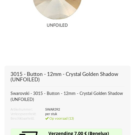
3015 - Button - 12mm - Crystal Golden Shadow
(UNFOILED)
Swarovski - 3015 - Button - 12mm - Crystal Golden Shadow
(UNFOILED)
Artikelnummer:
SWAR392
Verkoopseenheid:
per stuk
Beschikbaarheid:
Op voorraad (13)