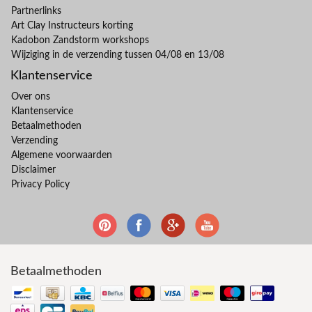
Partnerlinks
Art Clay Instructeurs korting
Kadobon Zandstorm workshops
Wijziging in de verzending tussen 04/08 en 13/08
Klantenservice
Over ons
Klantenservice
Betaalmethoden
Verzending
Algemene voorwaarden
Disclaimer
Privacy Policy
Betaalmethoden