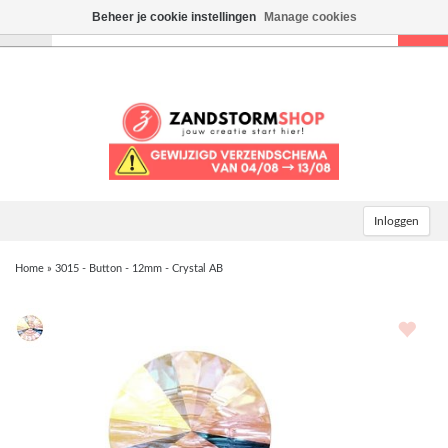
Beheer je cookie instellingen
Manage cookies
Toggle
navigation
Inloggen
Home
»
3015 - Button - 12mm - Crystal AB