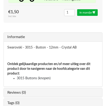
€1,50
In mandje
Incl. btw
Informatie
Swarovski - 3015 - Button - 12mm - Crystal AB
Ontdek gelijkaardige producten en/of meer uitleg over dit
product door te navigeren naar de hoofdcategorie van dit
product:
3015 Buttons (knopen)
Reviews (0)
Tags (0)