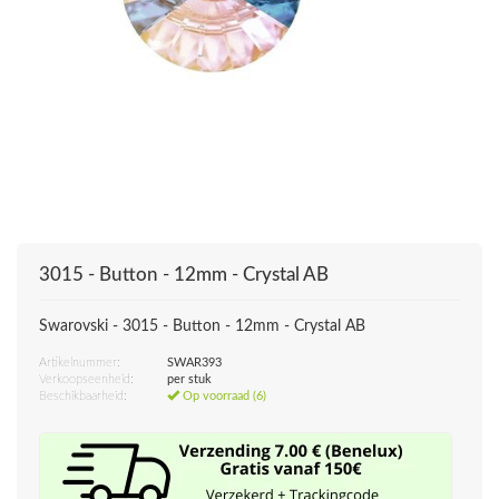
3015 - Button - 12mm - Crystal AB
Swarovski - 3015 - Button - 12mm - Crystal AB
Artikelnummer:
SWAR393
Verkoopseenheid:
per stuk
Beschikbaarheid:
Op voorraad (6)