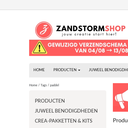
HOME
PRODUCTEN
JUWEEL BENODIGD
Home
/
Tags
/
paddel
PRODUCTEN
JUWEEL BENODIGDHEDEN
Produ
CREA-PAKKETTEN & KITS