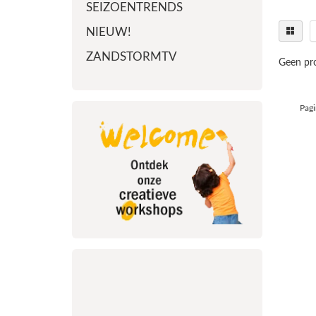
SEIZOENTRENDS
NIEUW!
ZANDSTORMTV
Geen pro
Pagi