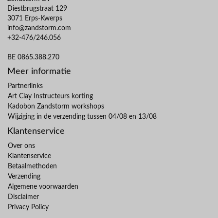
Diestbrugstraat 129
3071 Erps-Kwerps
info@zandstorm.com
+32-476/246.056
BE 0865.388.270
Meer informatie
Partnerlinks
Art Clay Instructeurs korting
Kadobon Zandstorm workshops
Wijziging in de verzending tussen 04/08 en 13/08
Klantenservice
Over ons
Klantenservice
Betaalmethoden
Verzending
Algemene voorwaarden
Disclaimer
Privacy Policy