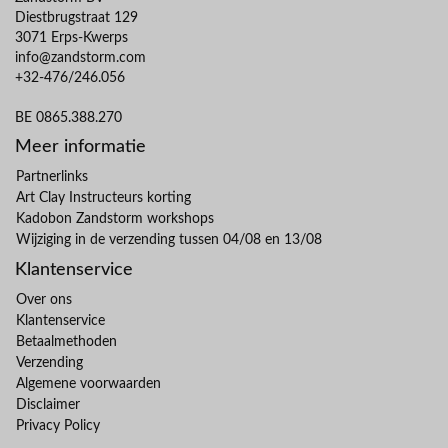
Diestbrugstraat 129
3071 Erps-Kwerps
info@zandstorm.com
+32-476/246.056
BE 0865.388.270
Meer informatie
Partnerlinks
Art Clay Instructeurs korting
Kadobon Zandstorm workshops
Wijziging in de verzending tussen 04/08 en 13/08
Klantenservice
Over ons
Klantenservice
Betaalmethoden
Verzending
Algemene voorwaarden
Disclaimer
Privacy Policy