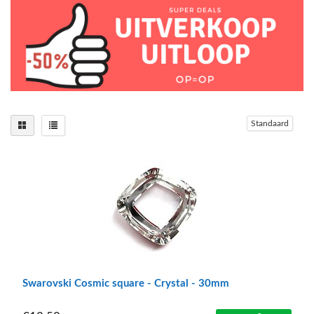
Standaard
Swarovski Cosmic square - Crystal - 30mm