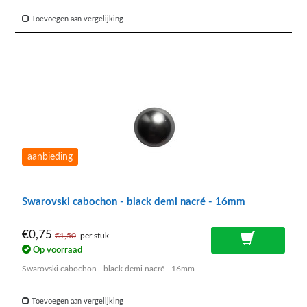
Toevoegen aan vergelijking
aanbieding
Swarovski cabochon - black demi nacré - 16mm
€0,75
€1,50
per stuk
Op voorraad
Swarovski cabochon - black demi nacré - 16mm
Toevoegen aan vergelijking