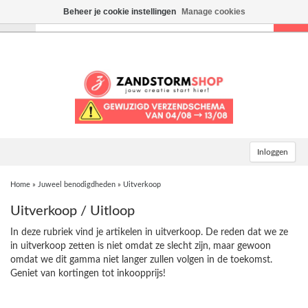
Beheer je cookie instellingen
Manage cookies
Toggle
navigation
Inloggen
Home
»
Juweel benodigdheden
»
Uitverkoop
Uitverkoop / Uitloop
In deze rubriek vind je artikelen in uitverkoop. De reden dat we ze
in uitverkoop zetten is niet omdat ze slecht zijn, maar gewoon
omdat we dit gamma niet langer zullen volgen in de toekomst.
Geniet van kortingen tot inkoopprijs!